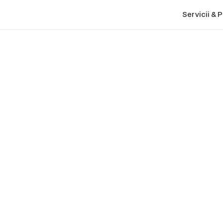
Servicii & 